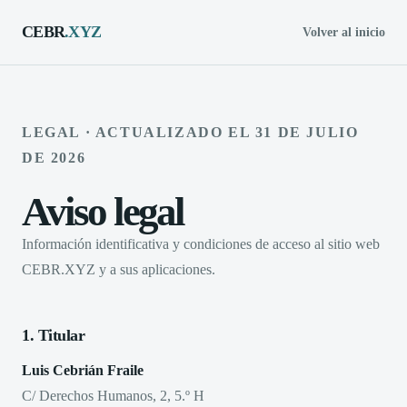
CEBR
.XYZ
Volver al inicio
LEGAL · ACTUALIZADO EL 31 DE JULIO
DE 2026
Aviso legal
Información identificativa y condiciones de acceso al sitio web
CEBR.XYZ y a sus aplicaciones.
1. Titular
Luis Cebrián Fraile
C/ Derechos Humanos, 2, 5.º H