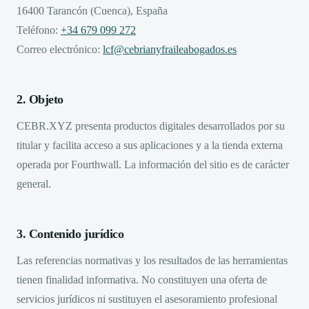
16400 Tarancón (Cuenca), España
Teléfono:
+34 679 099 272
Correo electrónico:
lcf@cebrianyfraileabogados.es
2. Objeto
CEBR.XYZ presenta productos digitales desarrollados por su
titular y facilita acceso a sus aplicaciones y a la tienda externa
operada por Fourthwall. La información del sitio es de carácter
general.
3. Contenido jurídico
Las referencias normativas y los resultados de las herramientas
tienen finalidad informativa. No constituyen una oferta de
servicios jurídicos ni sustituyen el asesoramiento profesional