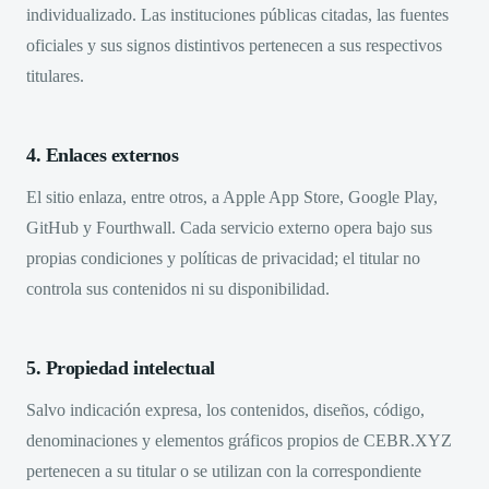
individualizado. Las instituciones públicas citadas, las fuentes
oficiales y sus signos distintivos pertenecen a sus respectivos
titulares.
4. Enlaces externos
El sitio enlaza, entre otros, a Apple App Store, Google Play,
GitHub y Fourthwall. Cada servicio externo opera bajo sus
propias condiciones y políticas de privacidad; el titular no
controla sus contenidos ni su disponibilidad.
5. Propiedad intelectual
Salvo indicación expresa, los contenidos, diseños, código,
denominaciones y elementos gráficos propios de CEBR.XYZ
pertenecen a su titular o se utilizan con la correspondiente